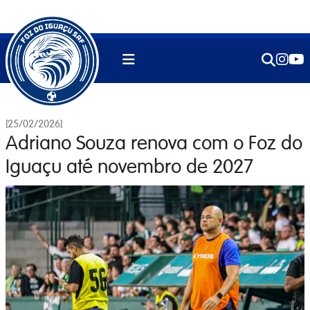
[25/02/2026]
Adriano Souza renova com o Foz do
Iguaçu até novembro de 2027