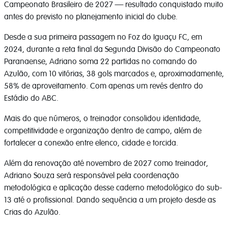
Campeonato Brasileiro de 2027 — resultado conquistado muito
antes do previsto no planejamento inicial do clube.
Desde a sua primeira passagem no Foz do Iguaçu FC, em
2024, durante a reta final da Segunda Divisão do Campeonato
Paranaense, Adriano soma 22 partidas no comando do
Azulão, com 10 vitórias, 38 gols marcados e, aproximadamente,
58% de aproveitamento. Com apenas um revés dentro do
Estádio do ABC.
Mais do que números, o treinador consolidou identidade,
competitividade e organização dentro de campo, além de
fortalecer a conexão entre elenco, cidade e torcida.
Além da renovação até novembro de 2027 como treinador,
Adriano Souza será responsável pela coordenação
metodológica e aplicação desse caderno metodológico do sub-
13 até o profissional. Dando sequência a um projeto desde as
Crias do Azulão.