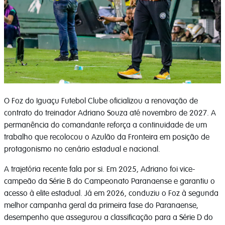
O Foz do Iguaçu Futebol Clube oficializou a renovação de
contrato do treinador Adriano Souza até novembro de 2027. A
permanência do comandante reforça a continuidade de um
trabalho que recolocou o Azulão da Fronteira em posição de
protagonismo no cenário estadual e nacional.
A trajetória recente fala por si. Em 2025, Adriano foi vice-
campeão da Série B do Campeonato Paranaense e garantiu o
acesso à elite estadual. Já em 2026, conduziu o Foz à segunda
melhor campanha geral da primeira fase do Paranaense,
desempenho que assegurou a classificação para a Série D do