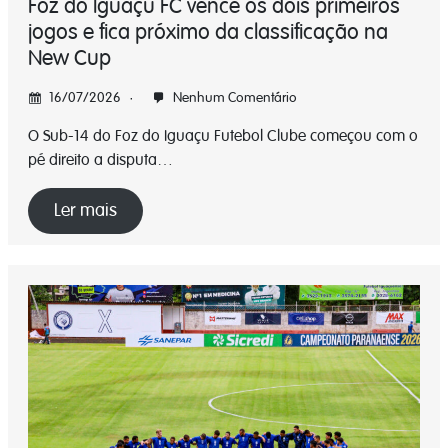
Foz do Iguaçu FC vence os dois primeiros
jogos e fica próximo da classificação na
New Cup
16/07/2026
Nenhum Comentário
O Sub-14 do Foz do Iguaçu Futebol Clube começou com o
pé direito a disputa…
Ler mais