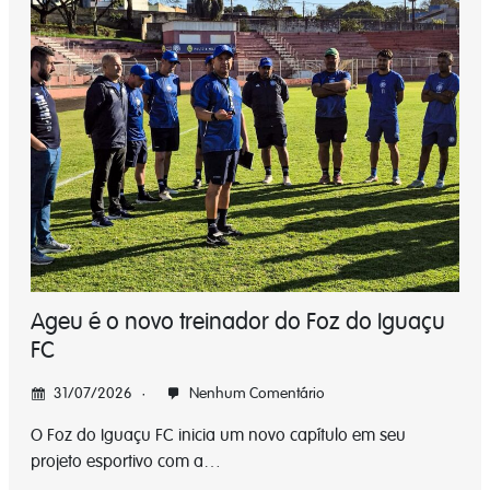
Ageu é o novo treinador do Foz do Iguaçu
FC
31/07/2026
Nenhum Comentário
O Foz do Iguaçu FC inicia um novo capítulo em seu
projeto esportivo com a…