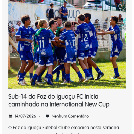
Sub-14 do Foz do Iguaçu FC inicia
caminhada na International New Cup
14/07/2026
Nenhum Comentário
O Foz do Iguaçu Futebol Clube embarca nesta semana