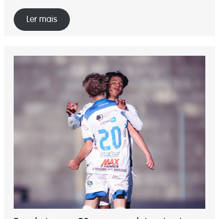
Ler mais