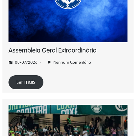
Assembleia Geral Extraordinária
08/07/2026
Nenhum Comentário
Ler mais