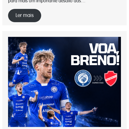
para mais um importante desafio das…
Ler mais