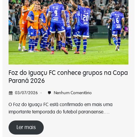
Foz do Iguaçu FC conhece grupos na Copa
Paraná 2026
03/07/2026
Nenhum Comentário
O Foz do Iguaçu FC está confirmado em mais uma
importante temporada do futebol paranaense….
Ler mais