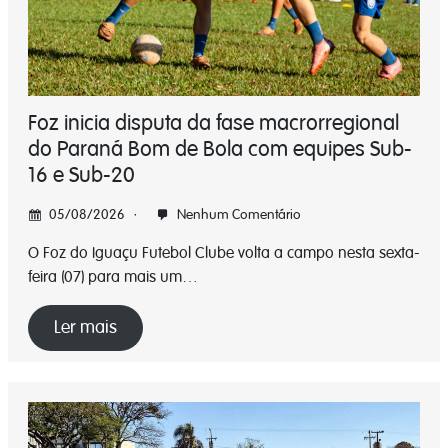
Foz inicia disputa da fase macrorregional
do Paraná Bom de Bola com equipes Sub-
16 e Sub-20
05/08/2026
Nenhum Comentário
O Foz do Iguaçu Futebol Clube volta a campo nesta sexta-
feira (07) para mais um…
Ler mais