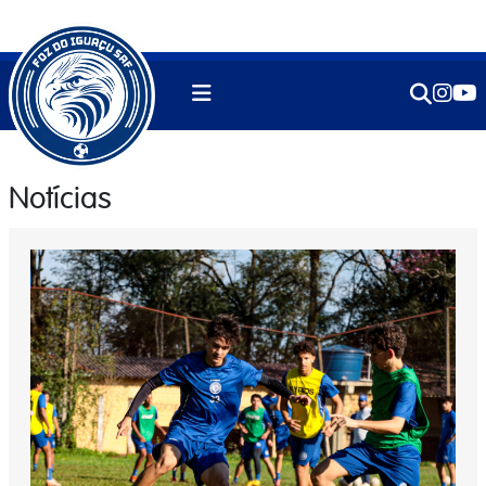
Notícias