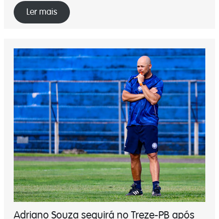
Ler mais
Adriano Souza seguirá no Treze-PB após