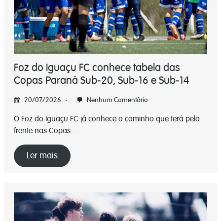
Foz do Iguaçu FC conhece tabela das
Copas Paraná Sub-20, Sub-16 e Sub-14
20/07/2026
Nenhum Comentário
O Foz do Iguaçu FC já conhece o caminho que terá pela
frente nas Copas…
Ler mais