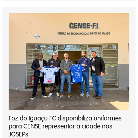
Foz do Iguaçu FC disponibiliza uniformes
para CENSE representar a cidade nos
JOSEPs