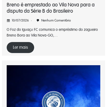
Breno é emprestado ao Vila Nova para a
disputa da Série B do Brasileiro
10/07/2026
Nenhum Comentário
O Foz do Iguaçu FC comunica o empréstimo do zagueiro
Breno Bora ao Vila Nova-GO,…
Ler mais