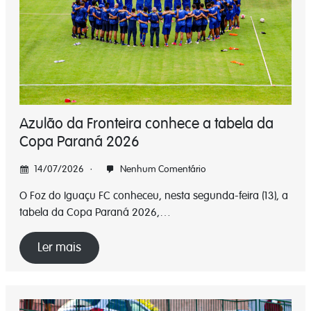
Azulão da Fronteira conhece a tabela da
Copa Paraná 2026
14/07/2026
Nenhum Comentário
O Foz do Iguaçu FC conheceu, nesta segunda-feira (13), a
tabela da Copa Paraná 2026,…
Ler mais