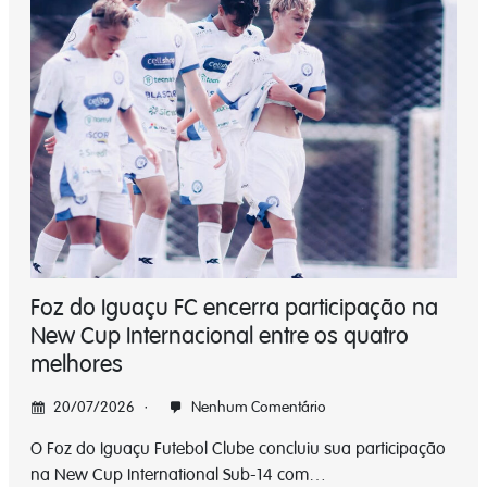
Foz do Iguaçu FC encerra participação na
New Cup Internacional entre os quatro
melhores
20/07/2026
Nenhum Comentário
O Foz do Iguaçu Futebol Clube concluiu sua participação
na New Cup International Sub-14 com…