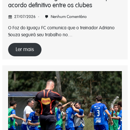
acordo definitivo entre os clubes
27/07/2026
Nenhum Comentário
O Foz do Iguaçu FC comunica que o treinador Adriano
Souza seguirá seu trabalho no…
Ler mais