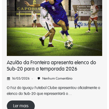
Azulão da Fronteira apresenta elenco do
Sub-20 para a temporada 2026
16/03/2026
Nenhum Comentário
O Foz do Iguaçu Futebol Clube apresentou oficialmente o
elenco do Sub-20 que representará o…
Ler mais