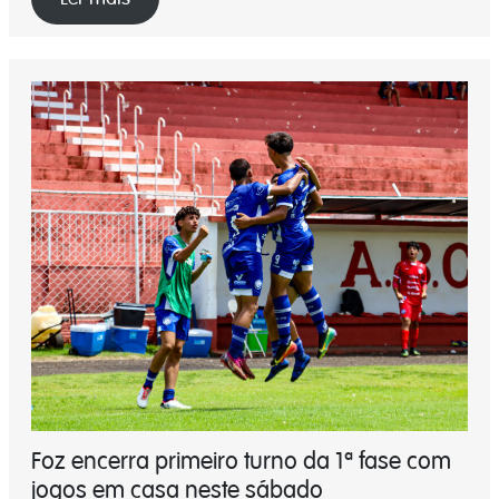
Foz encerra primeiro turno da 1ª fase com
jogos em casa neste sábado