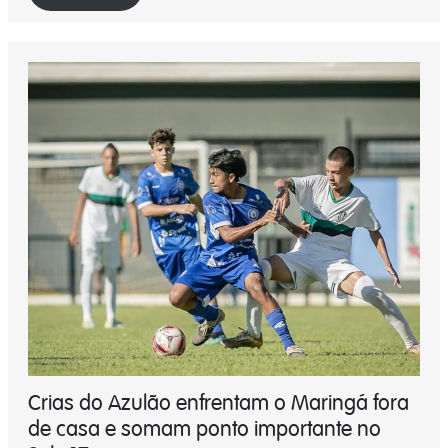
Crias do Azulão enfrentam o Maringá fora
de casa e somam ponto importante no