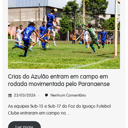
Crias do Azulão entram em campo em
rodada movimentada pelo Paranaense
23/03/2026
Nenhum Comentário
As equipes Sub-15 e Sub-17 do Foz do Iguaçu Futebol
Clube entraram em campo no…
Ler mais