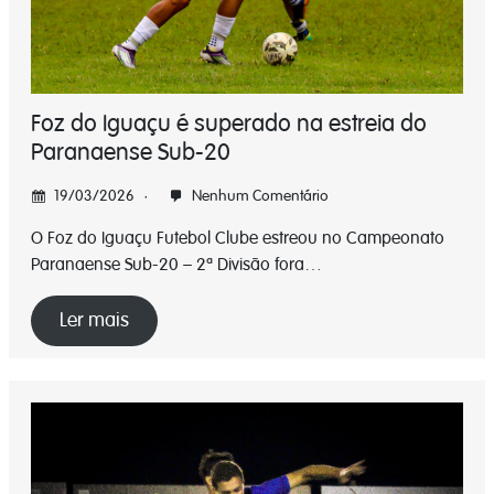
Foz do Iguaçu é superado na estreia do
Paranaense Sub-20
19/03/2026
Nenhum Comentário
O Foz do Iguaçu Futebol Clube estreou no Campeonato
Paranaense Sub-20 – 2ª Divisão fora…
Ler mais