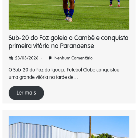
Sub-20 do Foz goleia o Cambé e conquista
primeira vitória no Paranaense
23/03/2026
Nenhum Comentário
O Sub-20 do Foz do Iguaçu Futebol Clube conquistou
uma grande vitória na tarde de…
Ler mais