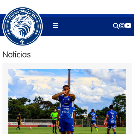
Notícias