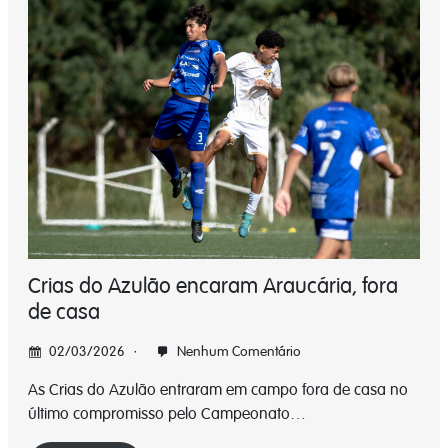
Crias do Azulão encaram Araucária, fora
de casa
02/03/2026
Nenhum Comentário
As Crias do Azulão entraram em campo fora de casa no
último compromisso pelo Campeonato…