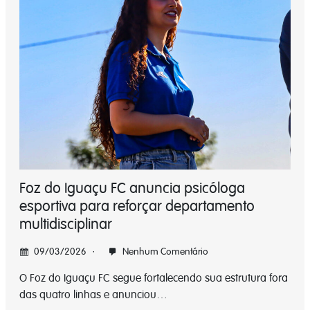
Foz do Iguaçu FC anuncia psicóloga
esportiva para reforçar departamento
multidisciplinar
09/03/2026
Nenhum Comentário
O Foz do Iguaçu FC segue fortalecendo sua estrutura fora
das quatro linhas e anunciou…