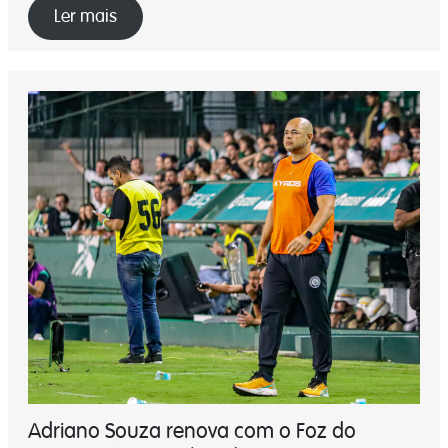
Ler mais
Adriano Souza renova com o Foz do