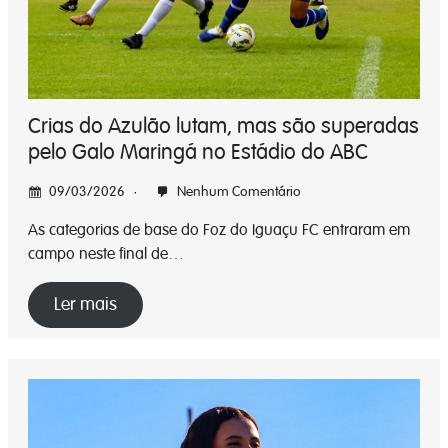
Crias do Azulão lutam, mas são superadas
pelo Galo Maringá no Estádio do ABC
09/03/2026
Nenhum Comentário
As categorias de base do Foz do Iguaçu FC entraram em
campo neste final de…
Ler mais