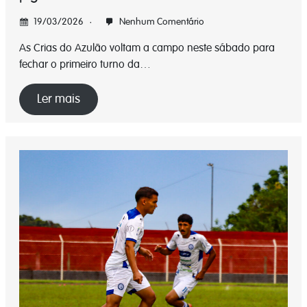
19/03/2026
Nenhum Comentário
As Crias do Azulão voltam a campo neste sábado para
fechar o primeiro turno da…
Ler mais