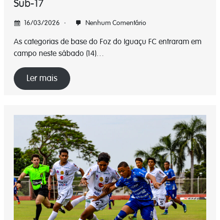
Sub-17
16/03/2026
Nenhum Comentário
As categorias de base do Foz do Iguaçu FC entraram em
campo neste sábado (14)…
Ler mais