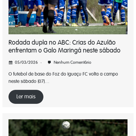
Rodada dupla no ABC: Crias do Azulão
enfrentam o Galo Maringá neste sábado
05/03/2026
Nenhum Comentário
O futebol de base do Foz do Iguaçu FC volta a campo
neste sábado (07)…
Ler mais