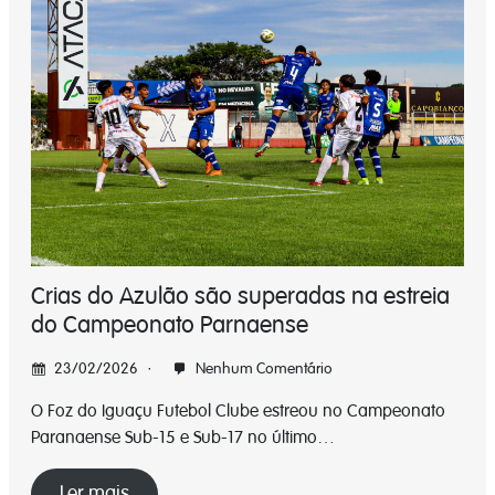
Crias do Azulão são superadas na estreia
do Campeonato Parnaense
23/02/2026
Nenhum Comentário
O Foz do Iguaçu Futebol Clube estreou no Campeonato
Paranaense Sub-15 e Sub-17 no último…
Ler mais