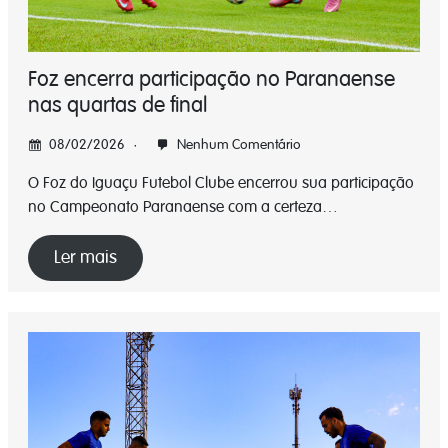
Foz encerra participação no Paranaense
nas quartas de final
08/02/2026
Nenhum Comentário
O Foz do Iguaçu Futebol Clube encerrou sua participação
no Campeonato Paranaense com a certeza…
Ler mais