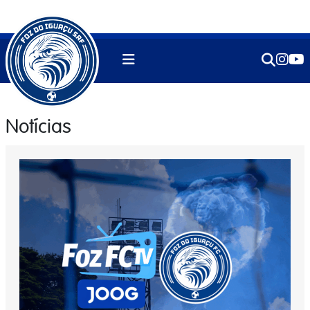
Notícias