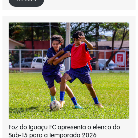
Foz do Iguaçu FC apresenta o elenco do
Sub-15 para a temporada 2026