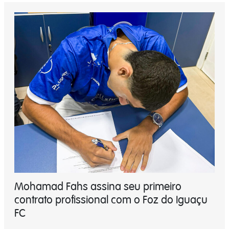
Mohamad Fahs assina seu primeiro
contrato profissional com o Foz do Iguaçu
FC