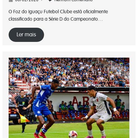
O Foz do Iguaçu Futebol Clube está oficialmente
classificado para a Série D do Campeonato…
Ler mais