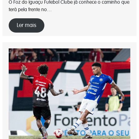
O Foz do Iguaçu Futebol Clube já conhece o caminho que
terá pela frente no…
Ler mais