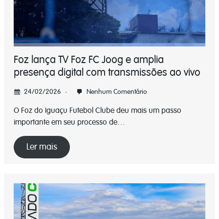
Foz lança TV Foz FC Joog e amplia
presença digital com transmissões ao vivo
24/02/2026
Nenhum Comentário
O Foz do Iguaçu Futebol Clube deu mais um passo
importante em seu processo de…
Ler mais