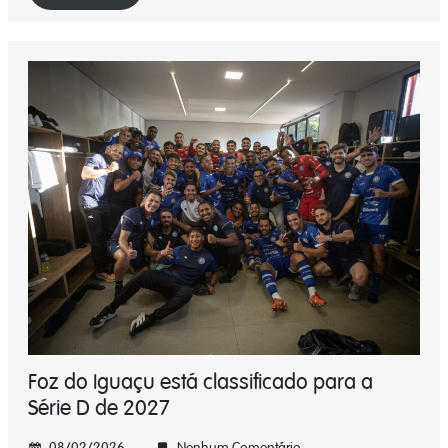
Foz do Iguaçu está classificado para a
Série D de 2027
08/02/2026
Nenhum Comentário