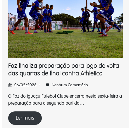
Foz finaliza preparação para jogo de volta
das quartas de final contra Athletico
06/02/2026
Nenhum Comentário
O Foz do Iguaçu Futebol Clube encerra nesta sexta-feira a
preparação para a segunda partida…
Ler mais