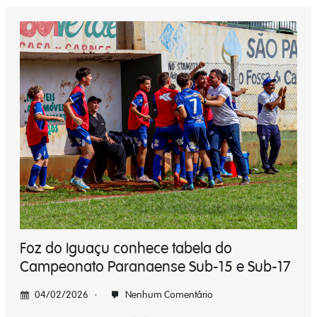
Foz do Iguaçu conhece tabela do
Campeonato Paranaense Sub-15 e Sub-17
04/02/2026
Nenhum Comentário