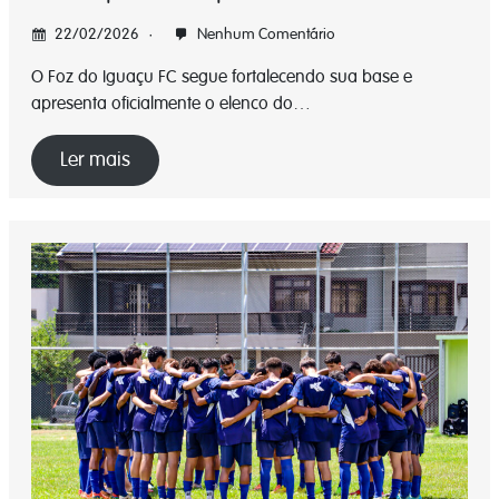
22/02/2026
Nenhum Comentário
O Foz do Iguaçu FC segue fortalecendo sua base e
apresenta oficialmente o elenco do…
Ler mais