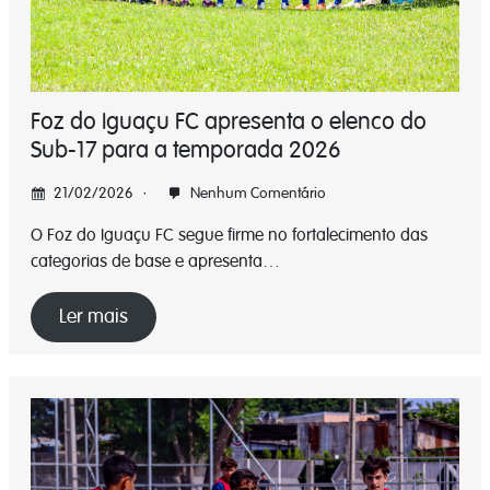
Foz do Iguaçu FC apresenta o elenco do
Sub-17 para a temporada 2026
21/02/2026
Nenhum Comentário
O Foz do Iguaçu FC segue firme no fortalecimento das
categorias de base e apresenta…
Ler mais