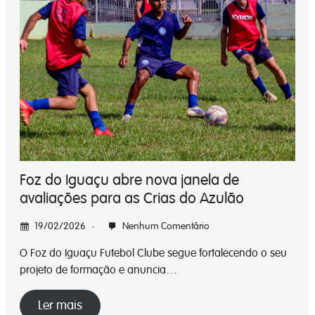
Foz do Iguaçu abre nova janela de
avaliações para as Crias do Azulão
19/02/2026
Nenhum Comentário
O Foz do Iguaçu Futebol Clube segue fortalecendo o seu
projeto de formação e anuncia…
Ler mais