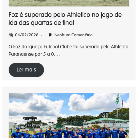
Foz é superado pelo Athletico no jogo de
ida das quartas de final
04/02/2026
Nenhum Comentário
O Foz do Iguaçu Futebol Clube foi superado pelo Athletico
Paranaense por 5 a 0,…
Ler mais