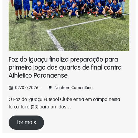
Foz do Iguaçu finaliza preparação para
primeiro jogo das quartas de final contra
Athletico Paranaense
02/02/2026
Nenhum Comentário
O Foz do Iguaçu Futebol Clube entra em campo nesta
terça-feira (03) para um dos…
Ler mais