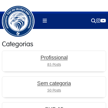
Categorias
Profissional
85 Posts
Sem categoria
50 Posts