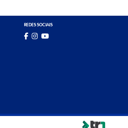
REDES SOCIAIS