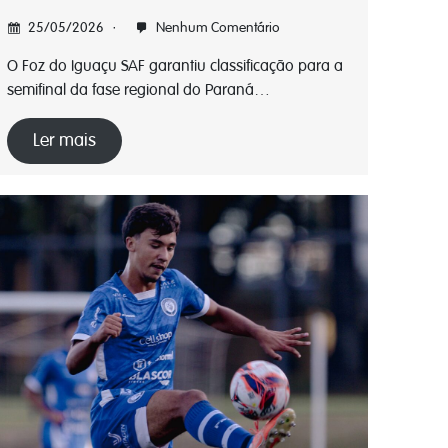
25/05/2026
Nenhum Comentário
O Foz do Iguaçu SAF garantiu classificação para a
semifinal da fase regional do Paraná…
Ler mais