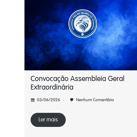
Convocação Assembleia Geral
Extraordinária
03/06/2026
Nenhum Comentário
Ler mais