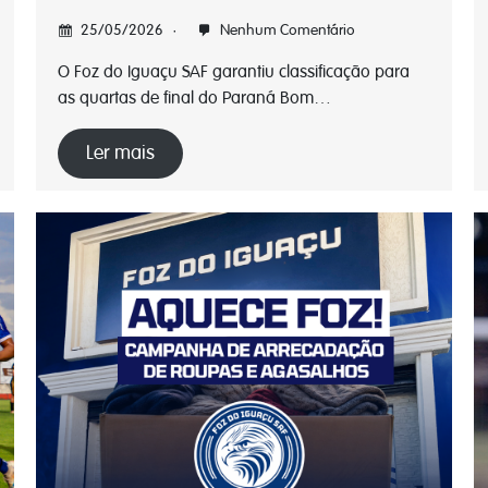
25/05/2026
Nenhum Comentário
O Foz do Iguaçu SAF garantiu classificação para
as quartas de final do Paraná Bom…
Ler mais