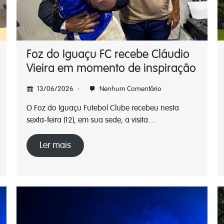
Foz do Iguaçu FC recebe Cláudio
Vieira em momento de inspiração
13/06/2026
Nenhum Comentário
O Foz do Iguaçu Futebol Clube recebeu nesta
sexta-feira (12), em sua sede, a visita…
Ler mais