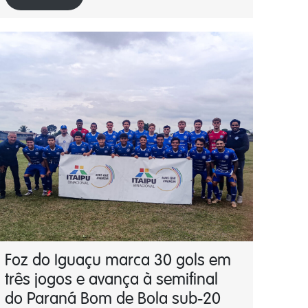
Foz do Iguaçu marca 30 gols em
três jogos e avança à semifinal
do Paraná Bom de Bola sub-20