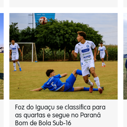
Foz do Iguaçu se classifica para
as quartas e segue no Paraná
Bom de Bola Sub-16