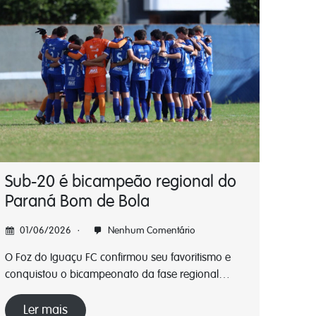
Sub-20 é bicampeão regional do
Paraná Bom de Bola
01/06/2026
Nenhum Comentário
O Foz do Iguaçu FC confirmou seu favoritismo e
conquistou o bicampeonato da fase regional…
Ler mais