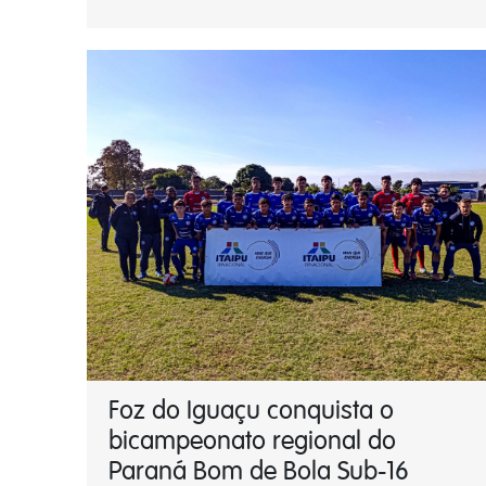
Foz do Iguaçu conquista o
bicampeonato regional do
Paraná Bom de Bola Sub-16