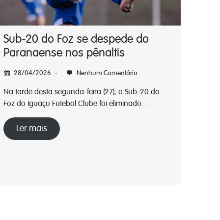
Sub-20 do Foz se despede do
Paranaense nos pênaltis
28/04/2026
Nenhum Comentário
Na tarde desta segunda-feira (27), o Sub-20 do
Foz do Iguaçu Futebol Clube foi eliminado…
Ler mais