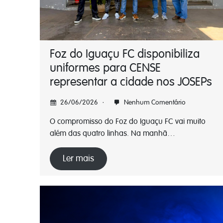
Foz do Iguaçu FC disponibiliza
uniformes para CENSE
representar a cidade nos JOSEPs
26/06/2026
Nenhum Comentário
O compromisso do Foz do Iguaçu FC vai muito
além das quatro linhas. Na manhã…
Ler mais