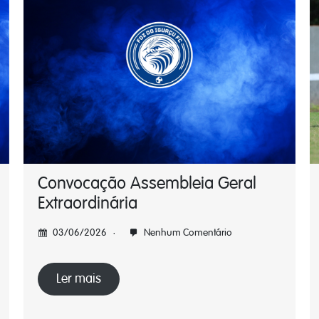
Convocação Assembleia Geral
Extraordinária
03/06/2026
Nenhum Comentário
Ler mais