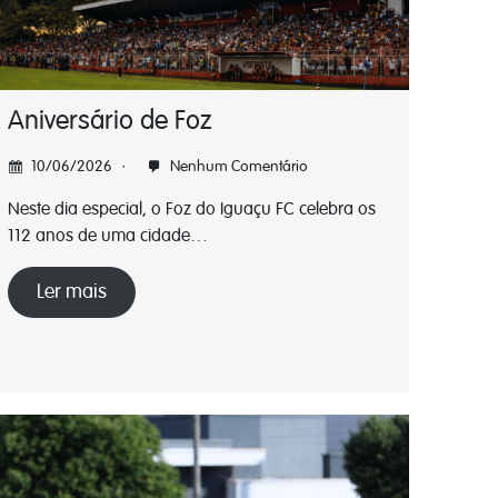
Aniversário de Foz
10/06/2026
Nenhum Comentário
Neste dia especial, o Foz do Iguaçu FC celebra os
112 anos de uma cidade…
Ler mais