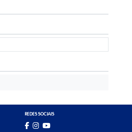
REDES SOCIAIS