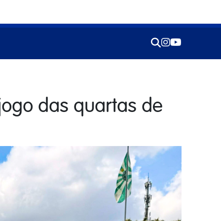
 jogo das quartas de