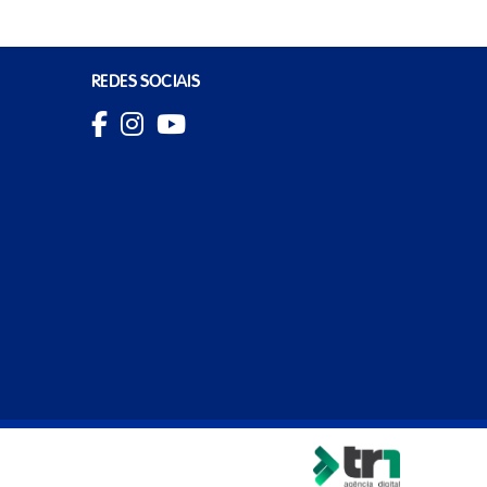
REDES SOCIAIS