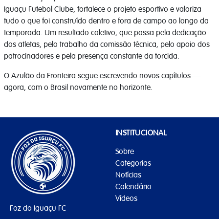
Iguaçu Futebol Clube, fortalece o projeto esportivo e valoriza
tudo o que foi construído dentro e fora de campo ao longo da
temporada. Um resultado coletivo, que passa pela dedicação
dos atletas, pelo trabalho da comissão técnica, pelo apoio dos
patrocinadores e pela presença constante da torcida.
O Azulão da Fronteira segue escrevendo novos capítulos —
agora, com o Brasil novamente no horizonte.
INSTITUCIONAL
Sobre
Categorias
Notícias
Calendário
Vídeos
Foz do Iguaçu FC