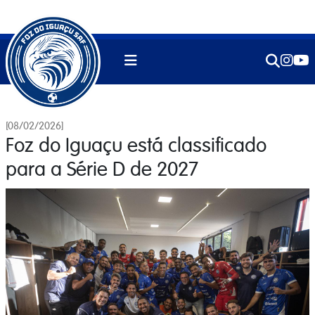
[08/02/2026]
Foz do Iguaçu está classificado
para a Série D de 2027