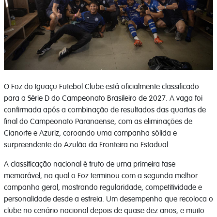
O Foz do Iguaçu Futebol Clube está oficialmente classificado
para a Série D do Campeonato Brasileiro de 2027. A vaga foi
confirmada após a combinação de resultados das quartas de
final do Campeonato Paranaense, com as eliminações de
Cianorte e Azuriz, coroando uma campanha sólida e
surpreendente do Azulão da Fronteira no Estadual.
A classificação nacional é fruto de uma primeira fase
memorável, na qual o Foz terminou com a segunda melhor
campanha geral, mostrando regularidade, competitividade e
personalidade desde a estreia. Um desempenho que recoloca o
clube no cenário nacional depois de quase dez anos, e muito