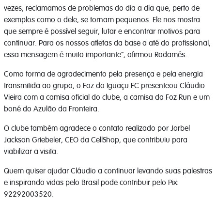
vezes, reclamamos de problemas do dia a dia que, perto de
exemplos como o dele, se tornam pequenos. Ele nos mostra
que sempre é possível seguir, lutar e encontrar motivos para
continuar. Para os nossos atletas da base a até do profissional,
essa mensagem é muito importante”, afirmou Radamés.
Como forma de agradecimento pela presença e pela energia
transmitida ao grupo, o Foz do Iguaçu FC presenteou Cláudio
Vieira com a camisa oficial do clube, a camisa da Foz Run e um
boné do Azulão da Fronteira.
O clube também agradece o contato realizado por Jorbel
Jackson Griebeler, CEO da CellShop, que contribuiu para
viabilizar a visita.
Quem quiser ajudar Cláudio a continuar levando suas palestras
e inspirando vidas pelo Brasil pode contribuir pelo Pix:
92292003520.