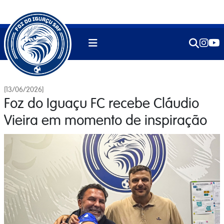
[13/06/2026]
Foz do Iguaçu FC recebe Cláudio
Vieira em momento de inspiração