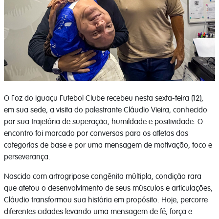
O Foz do Iguaçu Futebol Clube recebeu nesta sexta-feira (12),
em sua sede, a visita do palestrante Cláudio Vieira, conhecido
por sua trajetória de superação, humildade e positividade. O
encontro foi marcado por conversas para os atletas das
categorias de base e por uma mensagem de motivação, foco e
perseverança.
Nascido com artrogripose congênita múltipla, condição rara
que afetou o desenvolvimento de seus músculos e articulações,
Cláudio transformou sua história em propósito. Hoje, percorre
diferentes cidades levando uma mensagem de fé, força e