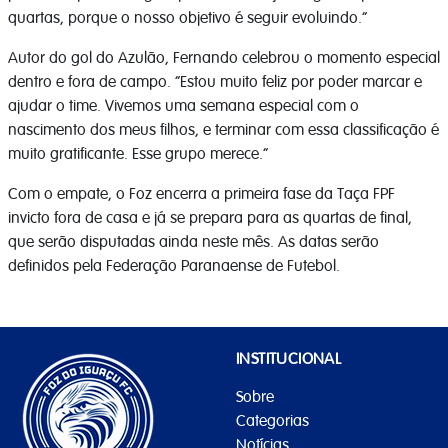
quartas, porque o nosso objetivo é seguir evoluindo.”
Autor do gol do Azulão, Fernando celebrou o momento especial
dentro e fora de campo. “Estou muito feliz por poder marcar e
ajudar o time. Vivemos uma semana especial com o
nascimento dos meus filhos, e terminar com essa classificação é
muito gratificante. Esse grupo merece.”
Com o empate, o Foz encerra a primeira fase da Taça FPF
invicto fora de casa e já se prepara para as quartas de final,
que serão disputadas ainda neste mês. As datas serão
definidos pela Federação Paranaense de Futebol.
INSTITUCIONAL
Sobre
Categorias
Notícias