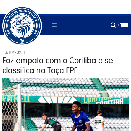
[13/10/2025]
Foz empata com o Coritiba e se
classifica na Taça FPF