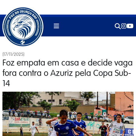
[17/11/2025]
Foz empata em casa e decide vaga
fora contra o Azuriz pela Copa Sub-
14