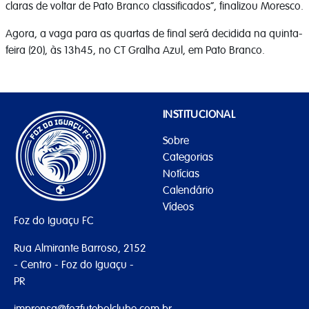
claras de voltar de Pato Branco classificados”, finalizou Moresco.
Agora, a vaga para as quartas de final será decidida na quinta-
feira (20), às 13h45, no CT Gralha Azul, em Pato Branco.
INSTITUCIONAL
Sobre
Categorias
Notícias
Calendário
Vídeos
Foz do Iguaçu FC
Rua Almirante Barroso, 2152
- Centro - Foz do Iguaçu -
PR