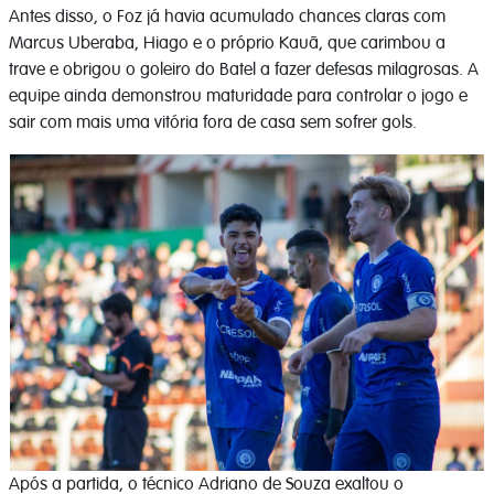
Antes disso, o Foz já havia acumulado chances claras com
Marcus Uberaba, Hiago e o próprio Kauã, que carimbou a
trave e obrigou o goleiro do Batel a fazer defesas milagrosas. A
equipe ainda demonstrou maturidade para controlar o jogo e
sair com mais uma vitória fora de casa sem sofrer gols.
Após a partida, o técnico Adriano de Souza exaltou o