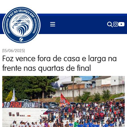
[15/06/2025]
Foz vence fora de casa e larga na
frente nas quartas de final