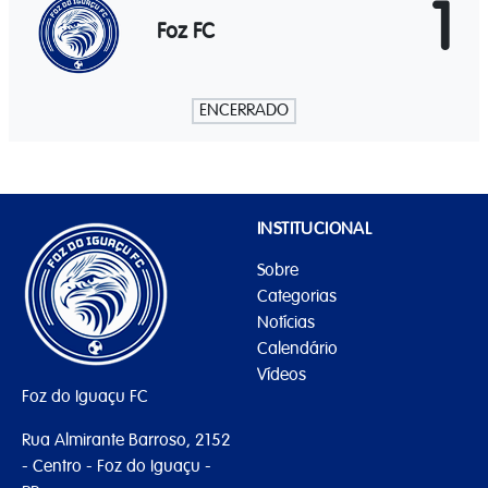
1
Foz FC
ENCERRADO
INSTITUCIONAL
Sobre
Categorias
Notícias
Calendário
Vídeos
Foz do Iguaçu FC
Rua Almirante Barroso, 2152
- Centro - Foz do Iguaçu -