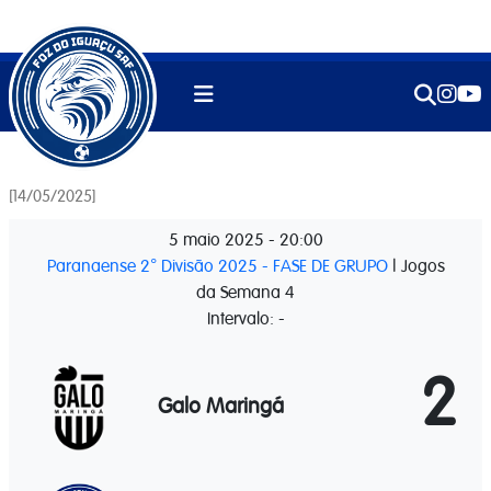
[14/05/2025]
5 maio 2025
-
20:00
Paranaense 2° Divisão 2025 - FASE DE GRUPO
| Jogos
da Semana 4
Intervalo: -
2
Galo Maringá