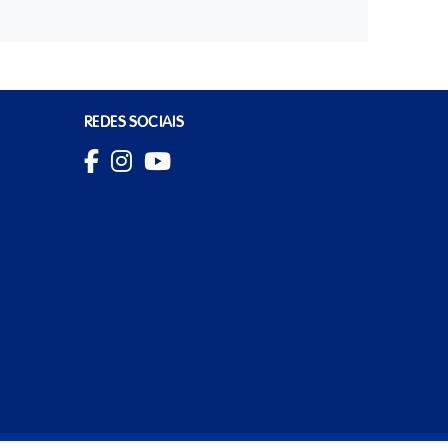
REDES SOCIAIS