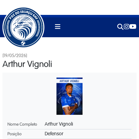
[19/05/2026]
Arthur Vignoli
Arthur Vignoli
Nome Completo
Defensor
Posição