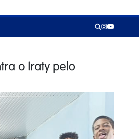
ra o Iraty pelo